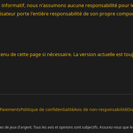
nformatif, nous n'assumons aucune responsabilité pour les
ilisateur porte l'entière responsabilité de son propre compo
enu de cette page si nécessaire. La version actuelle est tou
Paiements
Politique de confidentialité
Avis de non-responsabilité
Div
es de jeux d'argent. Tous les avis et opinions sont subjectifs. Assurez-vous que le