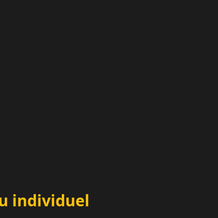
u individuel