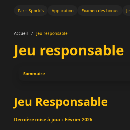
Paris Sportifs
Application
Examen des bonus
J
Accueil
/
Jeu responsable
Jeu responsable
Sommaire
Jeu Responsable
Dernière mise à jour : Février 2026