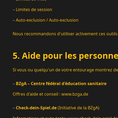
– Limites de session
– Auto-exclusion / Auto-exclusion
Nous recommandons d'utiliser activement ces outils
5. Aide pour les personn
Si vous ou quelqu'un de votre entourage montrez des
–
BZgA – Centre fédéral d'éducation sanitaire
Offres d'aide et conseil :
www.bzga.de
–
Check-dein-Spiel.de
(Initiative de la BZgA)