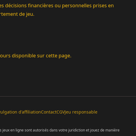
 décisions financières ou personnelles prises en
rtement de jeu.
jours disponible sur cette page.
ulgation d'affiliation
Contact
CGV
Jeu responsable
s jeux en ligne sont autorisés dans votre juridiction et jouez de manière