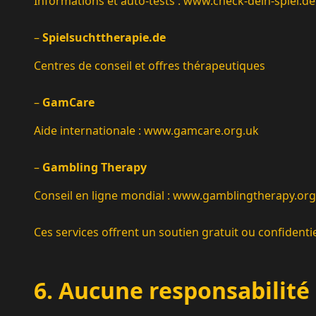
Informations et auto-tests :
www.check-dein-spiel.de
–
Spielsuchttherapie.de
Centres de conseil et offres thérapeutiques
–
GamCare
Aide internationale :
www.gamcare.org.uk
–
Gambling Therapy
Conseil en ligne mondial :
www.gamblingtherapy.org
Ces services offrent un soutien gratuit ou confidentie
6. Aucune responsabilité