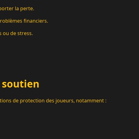
orter la perte.
problèmes financiers.
s ou de stress.
e soutien
tions de protection des joueurs, notamment :