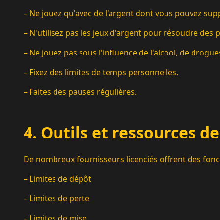
– Ne jouez qu'avec de l'argent dont vous pouvez supp
– N'utilisez pas les jeux d'argent pour résoudre des 
– Ne jouez pas sous l'influence de l'alcool, de drogue
– Fixez des limites de temps personnelles.
– Faites des pauses régulières.
4. Outils et ressources d
De nombreux fournisseurs licenciés offrent des fonc
– Limites de dépôt
– Limites de perte
– Limites de mise