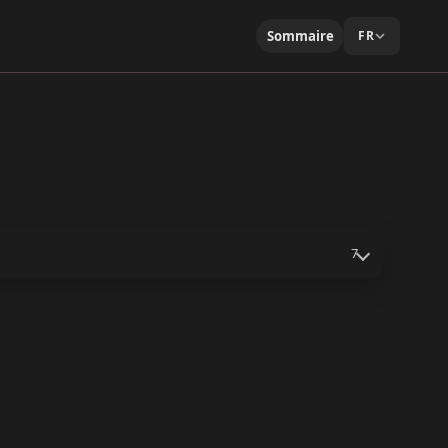
Sommaire
FR
7